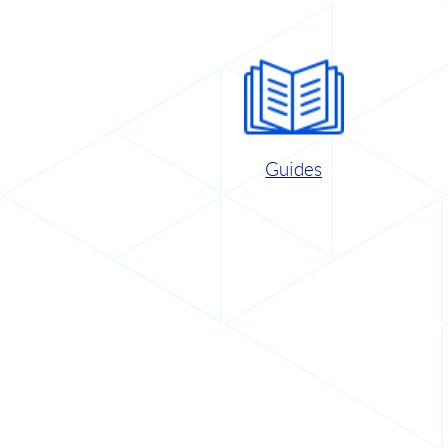
Guides