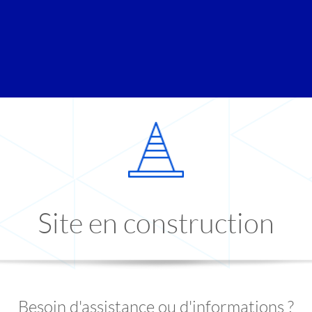
Site en construction
Besoin d'assistance ou d'informations ?