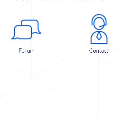
Forum
Contact