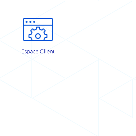
Espace Client